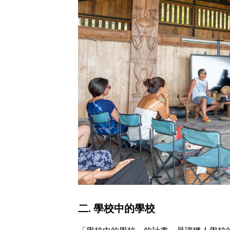
二. 學校中的學校