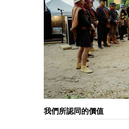
我們所認同的價值