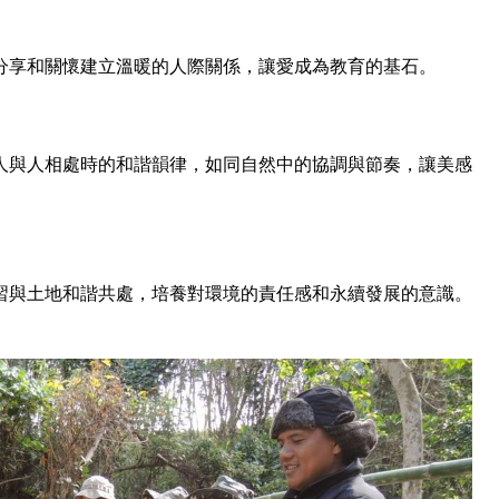
分享和關懷建立溫暖的人際關係，讓愛成為教育的基石。
人與人相處時的和諧韻律，如同自然中的協調與節奏，讓美感
習與土地和諧共處，培養對環境的責任感和永續發展的意識。