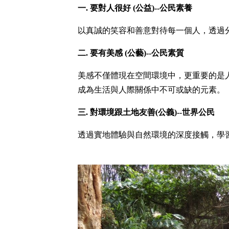
一. 要對人很好
(公益)--公民素養
以真誠的笑容和善意對待每一個人，透過
二. 要有美感
(公藝)--公民素質
美感不僅體現在空間環境中，更重要的是
成為生活與人際關係中不可或缺的元素。
三. 對環境跟土地友善
(公義)--世界公民
透過實地體驗與自然環境的深度接觸，學