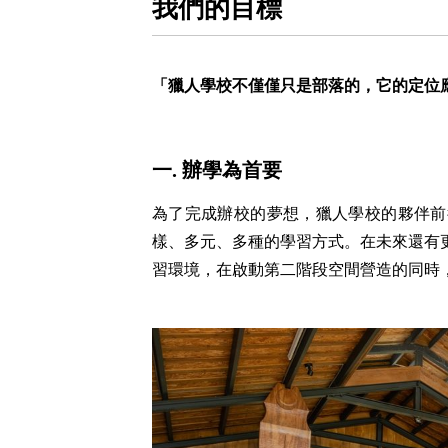
我們的目標
「獵人學校不僅僅只是部落的，它的定位
一. 辦學為首要
為了完成辦校的夢想，獵人學校的夥伴前
樣、多元、多種的學習方式。在未來還有
習環境，在啟動第二階段空間營造的同時