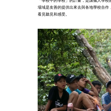
「學校中的學校」的計畫，是讓獵人學校
場域是友善的提供出來去與各地學校合作
看見聽見和感受。