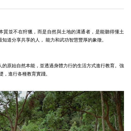
)」，本質並不在狩獵，而是自然與土地的溝通者，是能聽得懂土
最知道分享共享的人， 能力和武功智慧豐厚的象徵。
人的原始自然本能，並透過身體力行的生活方式進行教育。強
基礎，進行各種教育實踐。