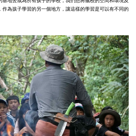
的基地去成為所有孩子的學校，我們想將獵校的空間和環境及
，作為孩子學習的另一個地方，讓這樣的學習是可以有不同的